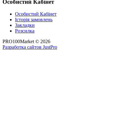
Особистий Кабінет
Особистий Кабінет
Історія замовлень
Закладки
Розсилка
PRO100Market © 2026
Разработка сайтов JustPro