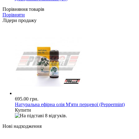
Порівняння товарів
Порівняти
Лідери продажу
695.00 грн.
Натуральна ефірна олія М'яти перцевої (Peppermint)
Купити
Нові надходження