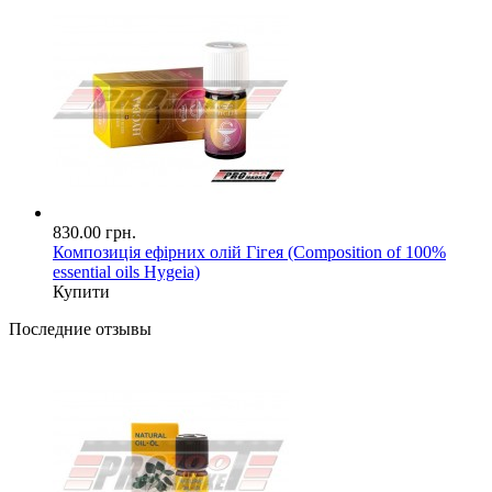
830.00 грн.
Композиція ефірних олій Гігея (Composition of 100%
essential oils Hygeia)
Купити
Последние отзывы