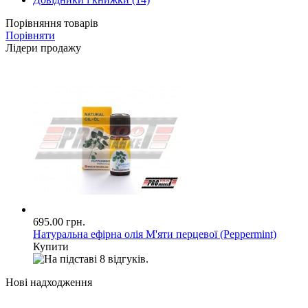
Порівняння товарів
Порівняти
Лідери продажу
695.00 грн.
Натуральна ефірна олія М'яти перцевої (Peppermint)
Купити
Нові надходження