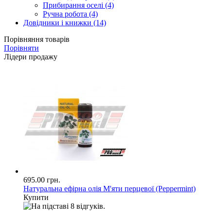
Прибирання оселі (4)
Ручна робота (4)
Довідники і книжки (14)
Порівняння товарів
Порівняти
Лідери продажу
695.00 грн.
Натуральна ефірна олія М'яти перцевої (Peppermint)
Купити