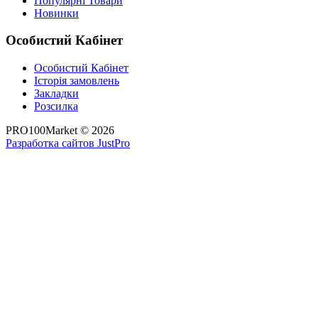
Популярні Товари
Новинки
Особистий Кабінет
Особистий Кабінет
Історія замовлень
Закладки
Розсилка
PRO100Market © 2026
Разработка сайтов JustPro