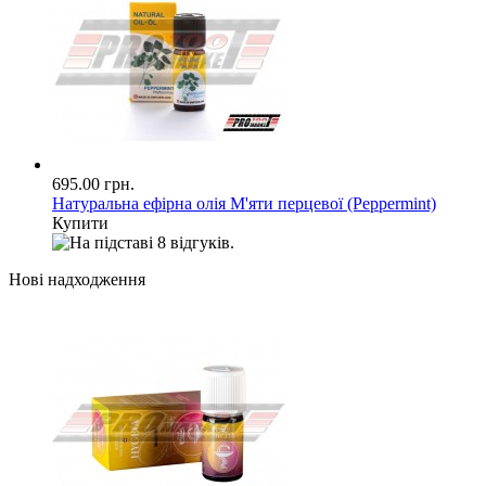
695.00 грн.
Натуральна ефірна олія М'яти перцевої (Peppermint)
Купити
Нові надходження