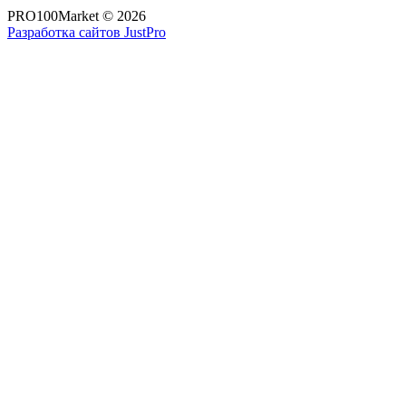
PRO100Market © 2026
Разработка сайтов JustPro